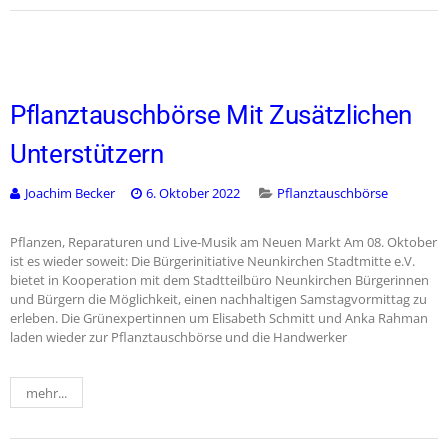
Pflanztauschbörse Mit Zusätzlichen
Unterstützern
Joachim Becker
6. Oktober 2022
Pflanztauschbörse
Pflanzen, Reparaturen und Live-Musik am Neuen Markt Am 08. Oktober
ist es wieder soweit: Die Bürgerinitiative Neunkirchen Stadtmitte e.V.
bietet in Kooperation mit dem Stadtteilbüro Neunkirchen Bürgerinnen
und Bürgern die Möglichkeit, einen nachhaltigen Samstagvormittag zu
erleben. Die Grünexpertinnen um Elisabeth Schmitt und Anka Rahman
laden wieder zur Pflanztauschbörse und die Handwerker
mehr...