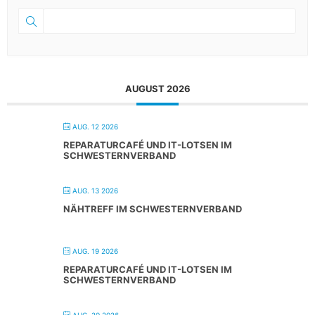
AUGUST 2026
AUG. 12 2026
REPARATURCAFÉ UND IT-LOTSEN IM
SCHWESTERNVERBAND
AUG. 13 2026
NÄHTREFF IM SCHWESTERNVERBAND
AUG. 19 2026
REPARATURCAFÉ UND IT-LOTSEN IM
SCHWESTERNVERBAND
AUG. 20 2026