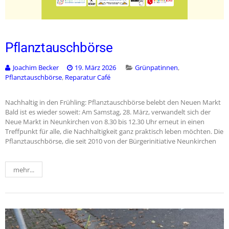
Pflanztauschbörse
Joachim Becker
19. März 2026
Grünpatinnen
,
Pflanztauschbörse
,
Reparatur Café
Nachhaltig in den Frühling: Pflanztauschbörse belebt den Neuen Markt
Bald ist es wieder soweit: Am Samstag, 28. März, verwandelt sich der
Neue Markt in Neunkirchen von 8.30 bis 12.30 Uhr erneut in einen
Treffpunkt für alle, die Nachhaltigkeit ganz praktisch leben möchten. Die
Pflanztauschbörse, die seit 2010 von der Bürgerinitiative Neunkirchen
mehr...