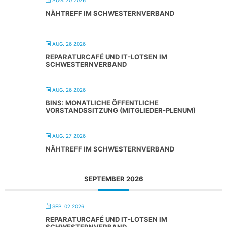
NÄHTREFF IM SCHWESTERNVERBAND
AUG. 26 2026
REPARATURCAFÉ UND IT-LOTSEN IM
SCHWESTERNVERBAND
AUG. 26 2026
BINS: MONATLICHE ÖFFENTLICHE
VORSTANDSSITZUNG (MITGLIEDER-PLENUM)
AUG. 27 2026
NÄHTREFF IM SCHWESTERNVERBAND
SEPTEMBER 2026
SEP. 02 2026
REPARATURCAFÉ UND IT-LOTSEN IM
SCHWESTERNVERBAND