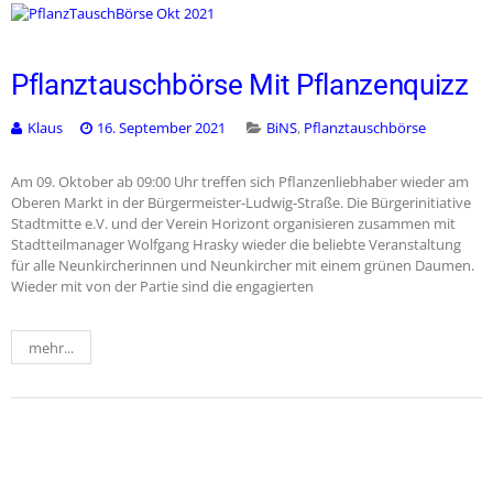
Pflanztauschbörse Mit Pflanzenquizz
Klaus
16. September 2021
BiNS
,
Pflanztauschbörse
Am 09. Oktober ab 09:00 Uhr treffen sich Pflanzenliebhaber wieder am
Oberen Markt in der Bürgermeister-Ludwig-Straße. Die Bürgerinitiative
Stadtmitte e.V. und der Verein Horizont organisieren zusammen mit
Stadtteilmanager Wolfgang Hrasky wieder die beliebte Veranstaltung
für alle Neunkircherinnen und Neunkircher mit einem grünen Daumen.
Wieder mit von der Partie sind die engagierten
mehr...