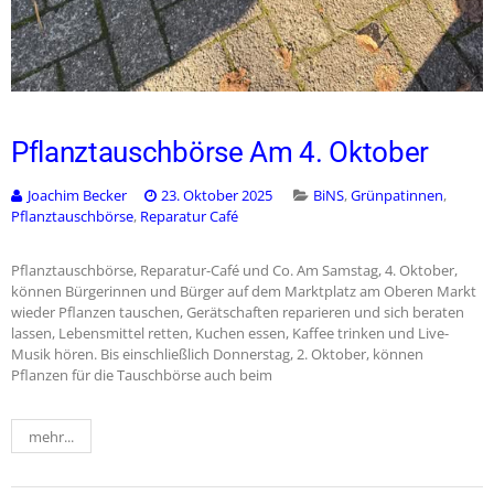
Pflanztauschbörse Am 4. Oktober
Joachim Becker
23. Oktober 2025
BiNS
,
Grünpatinnen
,
Pflanztauschbörse
,
Reparatur Café
Pflanztauschbörse, Reparatur-Café und Co. Am Samstag, 4. Oktober,
können Bürgerinnen und Bürger auf dem Marktplatz am Oberen Markt
wieder Pflanzen tauschen, Gerätschaften reparieren und sich beraten
lassen, Lebensmittel retten, Kuchen essen, Kaffee trinken und Live-
Musik hören. Bis einschließlich Donnerstag, 2. Oktober, können
Pflanzen für die Tauschbörse auch beim
mehr...