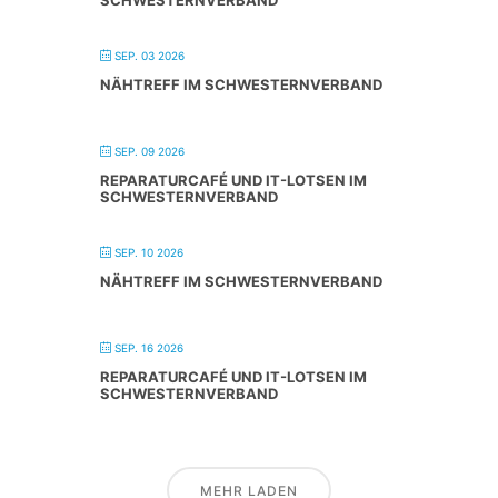
SEP. 03 2026
NÄHTREFF IM SCHWESTERNVERBAND
SEP. 09 2026
REPARATURCAFÉ UND IT-LOTSEN IM
SCHWESTERNVERBAND
SEP. 10 2026
NÄHTREFF IM SCHWESTERNVERBAND
SEP. 16 2026
REPARATURCAFÉ UND IT-LOTSEN IM
SCHWESTERNVERBAND
MEHR LADEN