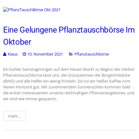
Eine Gelungene Pflanztauschbörse Im
Oktober
Klaus
10. November 2021
Pflanztauschbörse
Ein kühler Samstagmorgen auf dem Neuen Markt zu Beginn der Herbst-
Pflanzentauschbörse lässt uns, die Grünpatinnen der Bürgerinitiative
(BINS) und alle Helfer ein wenig frösteln. Da tut ein heißer Kaffee vom
Verein Horizont gut. Mit zunehmendem Sonnenschein kommen bald
die ersten Interessenten unseres reichhaltigen Pflanzenangebotes; und
wir sind wie immer gespannt,
mehr...