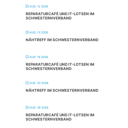
AUG. 12 2026
REPARATURCAFÉ UND IT-LOTSEN IM
SCHWESTERNVERBAND
AUG. 13 2026
NÄHTREFF IM SCHWESTERNVERBAND
AUG. 19 2026
REPARATURCAFÉ UND IT-LOTSEN IM
SCHWESTERNVERBAND
AUG. 20 2026
NÄHTREFF IM SCHWESTERNVERBAND
AUG. 26 2026
REPARATURCAFÉ UND IT-LOTSEN IM
SCHWESTERNVERBAND