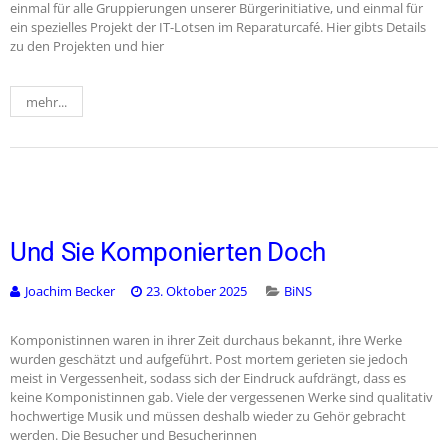
einmal für alle Gruppierungen unserer Bürgerinitiative, und einmal für
ein spezielles Projekt der IT-Lotsen im Reparaturcafé. Hier gibts Details
zu den Projekten und hier
mehr...
Und Sie Komponierten Doch
Joachim Becker
23. Oktober 2025
BiNS
Komponistinnen waren in ihrer Zeit durchaus bekannt, ihre Werke
wurden geschätzt und aufgeführt. Post mortem gerieten sie jedoch
meist in Vergessenheit, sodass sich der Eindruck aufdrängt, dass es
keine Komponistinnen gab. Viele der vergessenen Werke sind qualitativ
hochwertige Musik und müssen deshalb wieder zu Gehör gebracht
werden. Die Besucher und Besucherinnen