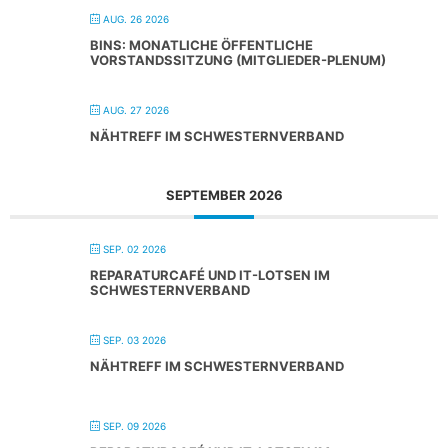
AUG. 26 2026
BINS: MONATLICHE ÖFFENTLICHE
VORSTANDSSITZUNG (MITGLIEDER-PLENUM)
AUG. 27 2026
NÄHTREFF IM SCHWESTERNVERBAND
SEPTEMBER 2026
SEP. 02 2026
REPARATURCAFÉ UND IT-LOTSEN IM
SCHWESTERNVERBAND
SEP. 03 2026
NÄHTREFF IM SCHWESTERNVERBAND
SEP. 09 2026