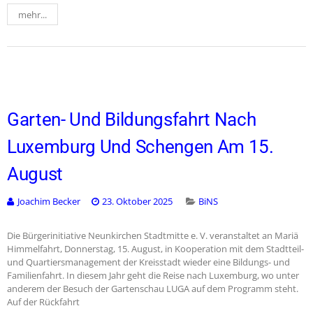
mehr...
Garten- Und Bildungsfahrt Nach
Luxemburg Und Schengen Am 15.
August
Joachim Becker
23. Oktober 2025
BiNS
Die Bürgerinitiative Neunkirchen Stadtmitte e. V. veranstaltet an Mariä
Himmelfahrt, Donnerstag, 15. August, in Kooperation mit dem Stadtteil-
und Quartiersmanagement der Kreisstadt wieder eine Bildungs- und
Familienfahrt. In diesem Jahr geht die Reise nach Luxemburg, wo unter
anderem der Besuch der Gartenschau LUGA auf dem Programm steht.
Auf der Rückfahrt