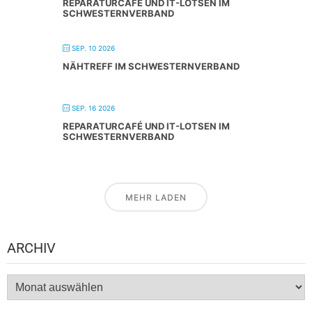
REPARATURCAFÉ UND IT-LOTSEN IM
SCHWESTERNVERBAND
SEP. 10 2026
NÄHTREFF IM SCHWESTERNVERBAND
SEP. 16 2026
REPARATURCAFÉ UND IT-LOTSEN IM
SCHWESTERNVERBAND
MEHR LADEN
ARCHIV
Archiv