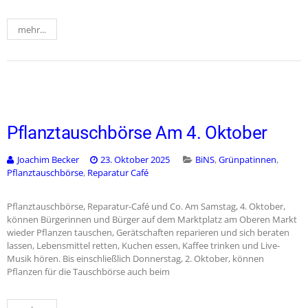
mehr...
Pflanztauschbörse Am 4. Oktober
Joachim Becker
23. Oktober 2025
BiNS
,
Grünpatinnen
,
Pflanztauschbörse
,
Reparatur Café
Pflanztauschbörse, Reparatur-Café und Co. Am Samstag, 4. Oktober,
können Bürgerinnen und Bürger auf dem Marktplatz am Oberen Markt
wieder Pflanzen tauschen, Gerätschaften reparieren und sich beraten
lassen, Lebensmittel retten, Kuchen essen, Kaffee trinken und Live-
Musik hören. Bis einschließlich Donnerstag, 2. Oktober, können
Pflanzen für die Tauschbörse auch beim