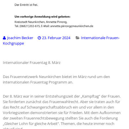
Joachim Becker
23. Februar 2024
Internationale Frauen-
Kochgruppe
Internationaler Frauentag 8. März
Das Frauennetzwerk Neunkirchen bietet im März rund um den
internationalen Frauentag Programm an.
Der 8. März war in seiner Entstehungszeit der „Kampftag“ der Frauen.
Sie forderten zunächst das Frauenwahlrecht. Aber sie traten auch für
das Recht auf Schwangerschaftsabbruch ein und vor allem in den
Vorkriegszeiten demonstrierten sie für Frieden. Mit dem Aufkommen
der zweiten Frauenrechtsbewegung stellten Sie auch die Forderung
„Gleicher Lohn für gleiche Arbeit“. Themen, die heute immer noch
aktuell sind.