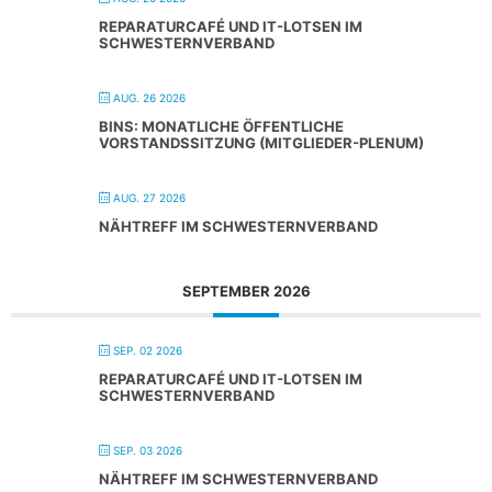
REPARATURCAFÉ UND IT-LOTSEN IM
SCHWESTERNVERBAND
AUG. 26 2026
BINS: MONATLICHE ÖFFENTLICHE
VORSTANDSSITZUNG (MITGLIEDER-PLENUM)
AUG. 27 2026
NÄHTREFF IM SCHWESTERNVERBAND
SEPTEMBER 2026
SEP. 02 2026
REPARATURCAFÉ UND IT-LOTSEN IM
SCHWESTERNVERBAND
SEP. 03 2026
NÄHTREFF IM SCHWESTERNVERBAND