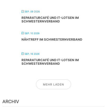
SEP. 09 2026
REPARATURCAFÉ UND IT-LOTSEN IM
SCHWESTERNVERBAND
SEP. 10 2026
NÄHTREFF IM SCHWESTERNVERBAND
SEP. 16 2026
REPARATURCAFÉ UND IT-LOTSEN IM
SCHWESTERNVERBAND
MEHR LADEN
ARCHIV