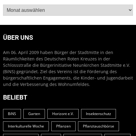
Archiv
ÜBER UNS
Am 06. April 2009 haben Bürger der Stadtmitte in den
Räumlichkeiten des Deutschen Roten Kreuzes in der
Schlossstraße die Bürgerinitiative Neunkirchen Stadtmitte e.V.
(BiNS) gegründet. Ziel des Vereins ist die Förderung des
bürgerschaftlichen Engagements, die Kinder- und Jugendarbeit
und die Verbesserung des Wohnumfeldes.
BELIEBT
BiNS
Garten
Horizont e.V.
Insektenschutz
Interkulturelle Woche
Pflanzen
Pflanztauschbörse