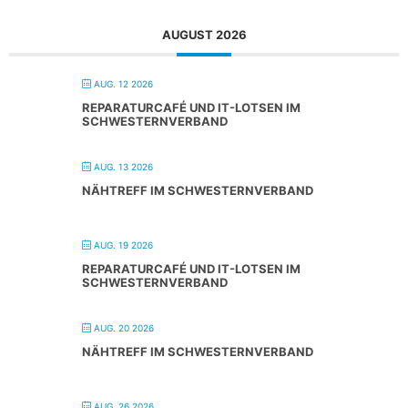
AUGUST 2026
AUG. 12 2026
REPARATURCAFÉ UND IT-LOTSEN IM
SCHWESTERNVERBAND
AUG. 13 2026
NÄHTREFF IM SCHWESTERNVERBAND
AUG. 19 2026
REPARATURCAFÉ UND IT-LOTSEN IM
SCHWESTERNVERBAND
AUG. 20 2026
NÄHTREFF IM SCHWESTERNVERBAND
AUG. 26 2026