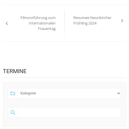
Beitragsnavigation
Filmvorführung zum
Resumee Neunkircher
Internationalen
Frühling 2024
Frauentag
TERMINE