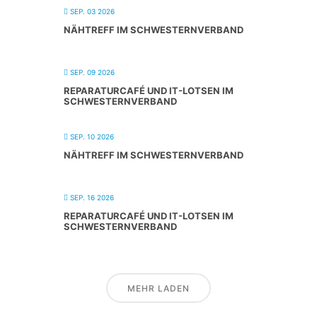
SEP. 03 2026
NÄHTREFF IM SCHWESTERNVERBAND
SEP. 09 2026
REPARATURCAFÉ UND IT-LOTSEN IM
SCHWESTERNVERBAND
SEP. 10 2026
NÄHTREFF IM SCHWESTERNVERBAND
SEP. 16 2026
REPARATURCAFÉ UND IT-LOTSEN IM
SCHWESTERNVERBAND
MEHR LADEN