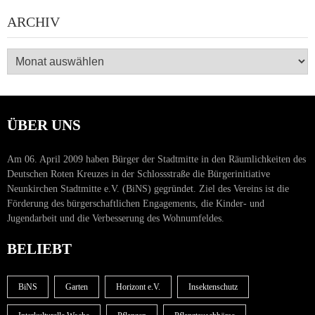
ARCHIV
Archiv
ÜBER UNS
Am 06. April 2009 haben Bürger der Stadtmitte in den Räumlichkeiten des
Deutschen Roten Kreuzes in der Schlossstraße die Bürgerinitiative
Neunkirchen Stadtmitte e.V. (BiNS) gegründet. Ziel des Vereins ist die
Förderung des bürgerschaftlichen Engagements, die Kinder- und
Jugendarbeit und die Verbesserung des Wohnumfeldes.
BELIEBT
BiNS
Garten
Horizont e.V.
Insektenschutz