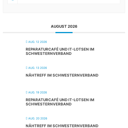
AUGUST 2026
AUG. 12 2026
REPARATURCAFÉ UND IT-LOTSEN IM
SCHWESTERNVERBAND
AUG. 13 2026
NÄHTREFF IM SCHWESTERNVERBAND
AUG. 19 2026
REPARATURCAFÉ UND IT-LOTSEN IM
SCHWESTERNVERBAND
AUG. 20 2026
NÄHTREFF IM SCHWESTERNVERBAND