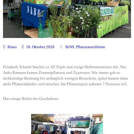
Klaus
18. Oktober 2020
BiNS
,
Pflanztauschbörse
Elisabeth Schmitt brachte ca. 60 Töpfe und einige Herbstanemonen mit. Von
Anka Ramann kamen Zimmerpflanzen und Zypressen. Wie immer gab es
fachkundige Beratung bei anfänglich wenigen Besuchern, später kamen dann
mehr Pflanzenkäufer- und tauscher. Am Pflanzenquiz nahmen 7 Personen teil.
Hier einige Bilder des Geschehens