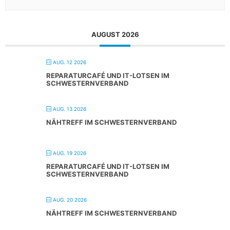
AUGUST 2026
AUG. 12 2026
REPARATURCAFÉ UND IT-LOTSEN IM
SCHWESTERNVERBAND
AUG. 13 2026
NÄHTREFF IM SCHWESTERNVERBAND
AUG. 19 2026
REPARATURCAFÉ UND IT-LOTSEN IM
SCHWESTERNVERBAND
AUG. 20 2026
NÄHTREFF IM SCHWESTERNVERBAND