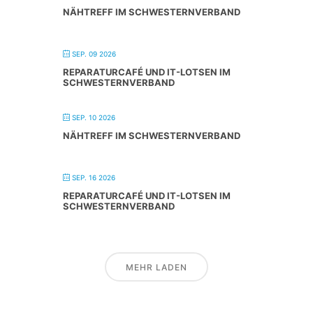
NÄHTREFF IM SCHWESTERNVERBAND
SEP. 09 2026
REPARATURCAFÉ UND IT-LOTSEN IM
SCHWESTERNVERBAND
SEP. 10 2026
NÄHTREFF IM SCHWESTERNVERBAND
SEP. 16 2026
REPARATURCAFÉ UND IT-LOTSEN IM
SCHWESTERNVERBAND
MEHR LADEN