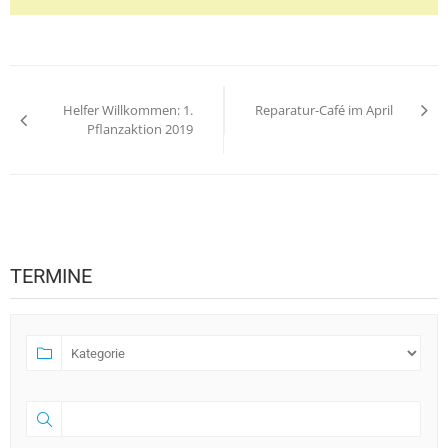
Beitragsnavigation
Helfer Willkommen: 1.
Reparatur-Café im April
Pflanzaktion 2019
TERMINE