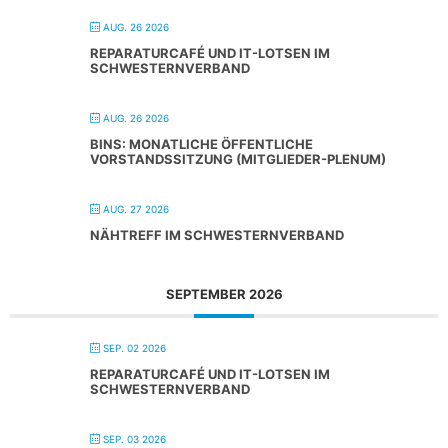
AUG. 26 2026
REPARATURCAFÉ UND IT-LOTSEN IM
SCHWESTERNVERBAND
AUG. 26 2026
BINS: MONATLICHE ÖFFENTLICHE
VORSTANDSSITZUNG (MITGLIEDER-PLENUM)
AUG. 27 2026
NÄHTREFF IM SCHWESTERNVERBAND
SEPTEMBER 2026
SEP. 02 2026
REPARATURCAFÉ UND IT-LOTSEN IM
SCHWESTERNVERBAND
SEP. 03 2026