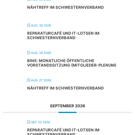
NÄHTREFF IM SCHWESTERNVERBAND
AUG. 26 2026
REPARATURCAFÉ UND IT-LOTSEN IM
SCHWESTERNVERBAND
AUG. 26 2026
BINS: MONATLICHE ÖFFENTLICHE
VORSTANDSSITZUNG (MITGLIEDER-PLENUM)
AUG. 27 2026
NÄHTREFF IM SCHWESTERNVERBAND
SEPTEMBER 2026
SEP. 02 2026
REPARATURCAFÉ UND IT-LOTSEN IM
SCHWESTERNVERBAND