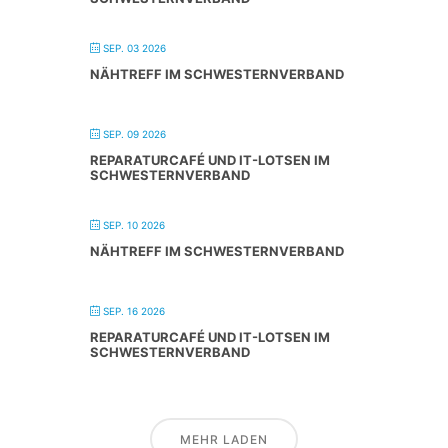
SEP. 03 2026
NÄHTREFF IM SCHWESTERNVERBAND
SEP. 09 2026
REPARATURCAFÉ UND IT-LOTSEN IM
SCHWESTERNVERBAND
SEP. 10 2026
NÄHTREFF IM SCHWESTERNVERBAND
SEP. 16 2026
REPARATURCAFÉ UND IT-LOTSEN IM
SCHWESTERNVERBAND
MEHR LADEN