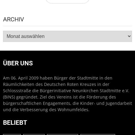
ARCHIV
Archiv
ÜBER UNS
Am 06. April 2009 haben Bürger der Stadtmitte in den
Räumlichkeiten des Deutschen Roten Kreuzes in der
Schlossstraße die Bürgerinitiative Neunkirchen Stadtmitte e.V.
(BiNS) gegründet. Ziel des Vereins ist die Förderung des
bürgerschaftlichen Engagements, die Kinder- und Jugendarbeit
und die Verbesserung des Wohnumfeldes.
BELIEBT