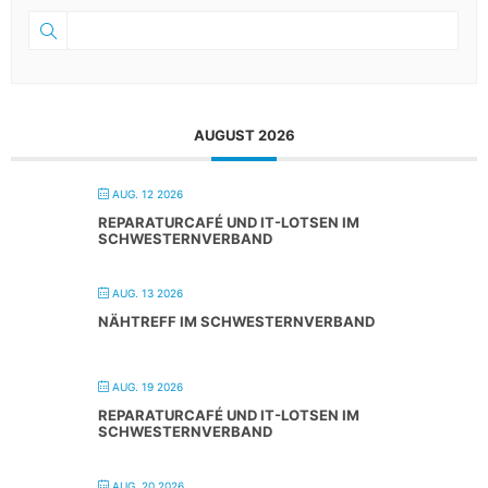
AUGUST 2026
AUG. 12 2026
REPARATURCAFÉ UND IT-LOTSEN IM
SCHWESTERNVERBAND
AUG. 13 2026
NÄHTREFF IM SCHWESTERNVERBAND
AUG. 19 2026
REPARATURCAFÉ UND IT-LOTSEN IM
SCHWESTERNVERBAND
AUG. 20 2026