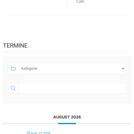
Café
TERMINE
AUGUST 2026
AUG. 12 2026