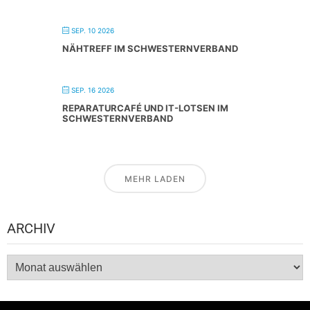
SEP. 10 2026
NÄHTREFF IM SCHWESTERNVERBAND
SEP. 16 2026
REPARATURCAFÉ UND IT-LOTSEN IM
SCHWESTERNVERBAND
MEHR LADEN
ARCHIV
Archiv