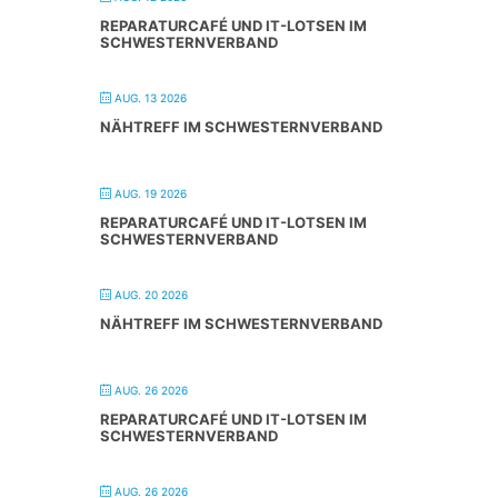
REPARATURCAFÉ UND IT-LOTSEN IM
SCHWESTERNVERBAND
AUG. 13 2026
NÄHTREFF IM SCHWESTERNVERBAND
AUG. 19 2026
REPARATURCAFÉ UND IT-LOTSEN IM
SCHWESTERNVERBAND
AUG. 20 2026
NÄHTREFF IM SCHWESTERNVERBAND
AUG. 26 2026
REPARATURCAFÉ UND IT-LOTSEN IM
SCHWESTERNVERBAND
AUG. 26 2026