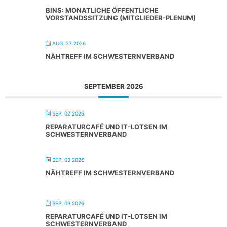
BINS: MONATLICHE ÖFFENTLICHE
VORSTANDSSITZUNG (MITGLIEDER-PLENUM)
AUG. 27 2026
NÄHTREFF IM SCHWESTERNVERBAND
SEPTEMBER 2026
SEP. 02 2026
REPARATURCAFÉ UND IT-LOTSEN IM
SCHWESTERNVERBAND
SEP. 03 2026
NÄHTREFF IM SCHWESTERNVERBAND
SEP. 09 2026
REPARATURCAFÉ UND IT-LOTSEN IM
SCHWESTERNVERBAND