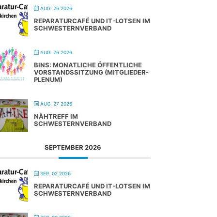
AUG. 26 2026
REPARATURCAFÉ UND IT-LOTSEN IM
SCHWESTERNVERBAND
AUG. 26 2026
BINS: MONATLICHE ÖFFENTLICHE
VORSTANDSSITZUNG (MITGLIEDER-
PLENUM)
AUG. 27 2026
NÄHTREFF IM
SCHWESTERNVERBAND
SEPTEMBER 2026
SEP. 02 2026
REPARATURCAFÉ UND IT-LOTSEN IM
SCHWESTERNVERBAND