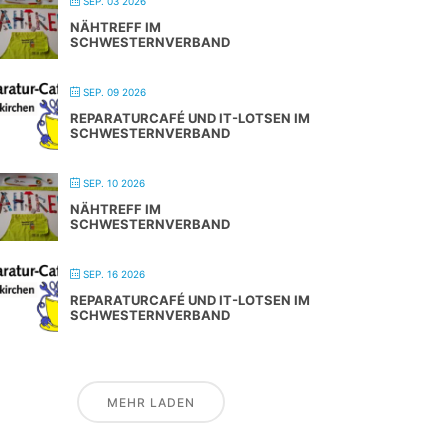
SEP. 03 2026
NÄHTREFF IM
SCHWESTERNVERBAND
SEP. 09 2026
REPARATURCAFÉ UND IT-LOTSEN IM
SCHWESTERNVERBAND
SEP. 10 2026
NÄHTREFF IM
SCHWESTERNVERBAND
SEP. 16 2026
REPARATURCAFÉ UND IT-LOTSEN IM
SCHWESTERNVERBAND
MEHR LADEN