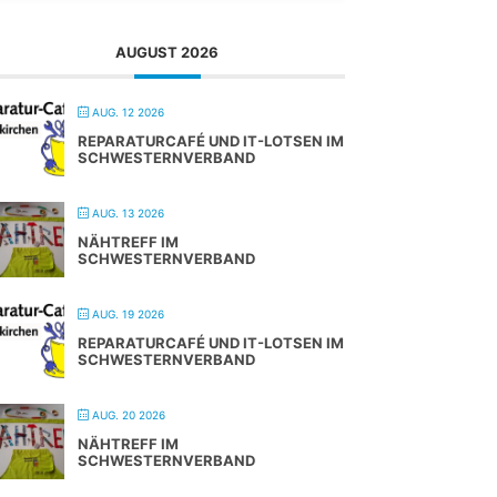
AUGUST 2026
AUG. 12 2026
REPARATURCAFÉ UND IT-LOTSEN IM
SCHWESTERNVERBAND
AUG. 13 2026
NÄHTREFF IM
SCHWESTERNVERBAND
AUG. 19 2026
REPARATURCAFÉ UND IT-LOTSEN IM
SCHWESTERNVERBAND
AUG. 20 2026
NÄHTREFF IM
SCHWESTERNVERBAND