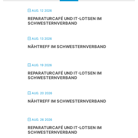
AUG. 12 2026
REPARATURCAFÉ UND IT-LOTSEN IM
SCHWESTERNVERBAND
AUG. 13 2026
NÄHTREFF IM SCHWESTERNVERBAND
AUG. 19 2026
REPARATURCAFÉ UND IT-LOTSEN IM
SCHWESTERNVERBAND
AUG. 20 2026
NÄHTREFF IM SCHWESTERNVERBAND
AUG. 26 2026
REPARATURCAFÉ UND IT-LOTSEN IM
SCHWESTERNVERBAND