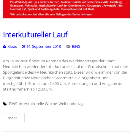
Interkultureller Lauf
Klaus
14. September 2018
BiNS
Am 16.09.2018 findet im Rahmen des Weltkindertages der Stadt
Neunkirchen wieder der Interkulturelle Lauf der Grundschulen auf dem
Sportgelände des FV Neunkirchen statt. Dieser wird wie immer von der
Bürgerinitiative Neunkirchen Stadtmitte e.V. organisiert und
durchgeführt. Start ist um 14:00 Uhr, Anmeldungen und Ausgabe der
Startnummern ab 12:30 Uhr.
BiNS
Interkulturelle Woche
Weltkindertag
mehr...