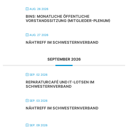
AUG. 26 2026
BINS: MONATLICHE ÖFFENTLICHE
VORSTANDSSITZUNG (MITGLIEDER-PLENUM)
AUG. 27 2026
NÄHTREFF IM SCHWESTERNVERBAND
SEPTEMBER 2026
SEP. 02 2026
REPARATURCAFÉ UND IT-LOTSEN IM
SCHWESTERNVERBAND
SEP. 03 2026
NÄHTREFF IM SCHWESTERNVERBAND
SEP. 09 2026