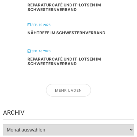
REPARATURCAFÉ UND IT-LOTSEN IM
SCHWESTERNVERBAND
SEP. 10 2026
NÄHTREFF IM SCHWESTERNVERBAND
SEP. 16 2026
REPARATURCAFÉ UND IT-LOTSEN IM
SCHWESTERNVERBAND
MEHR LADEN
ARCHIV
Archiv