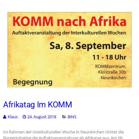
Afrikatag Im KOMM
Klaus
24. August 2018
BiNS
Im Rahmen der Interkulturellen Woche in Neunkirchen richtet die
Bürgerinitiative die Auftaktveranstaltung als Afrikatag aus. Am 08.