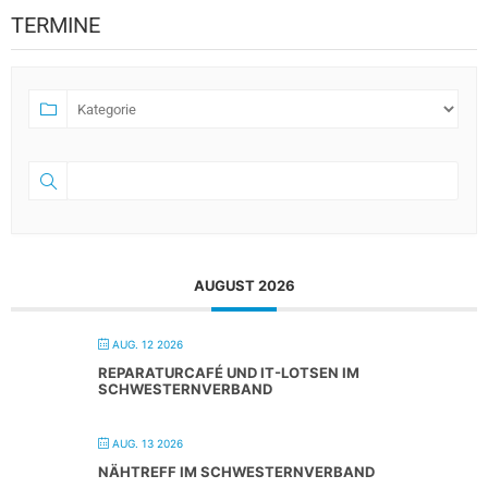
TERMINE
AUGUST 2026
AUG. 12 2026
REPARATURCAFÉ UND IT-LOTSEN IM
SCHWESTERNVERBAND
AUG. 13 2026
NÄHTREFF IM SCHWESTERNVERBAND