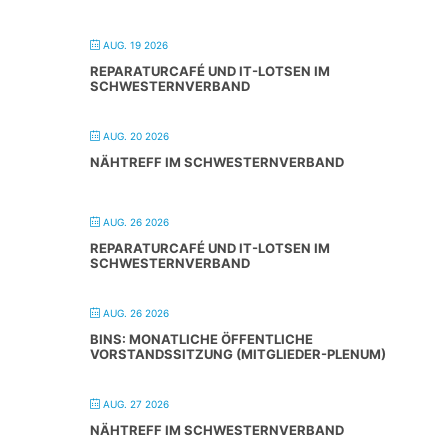
AUG. 19 2026
REPARATURCAFÉ UND IT-LOTSEN IM
SCHWESTERNVERBAND
AUG. 20 2026
NÄHTREFF IM SCHWESTERNVERBAND
AUG. 26 2026
REPARATURCAFÉ UND IT-LOTSEN IM
SCHWESTERNVERBAND
AUG. 26 2026
BINS: MONATLICHE ÖFFENTLICHE
VORSTANDSSITZUNG (MITGLIEDER-PLENUM)
AUG. 27 2026
NÄHTREFF IM SCHWESTERNVERBAND