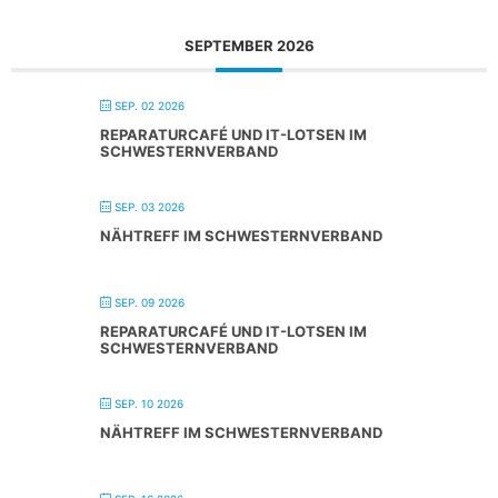
SEPTEMBER 2026
SEP. 02 2026
REPARATURCAFÉ UND IT-LOTSEN IM
SCHWESTERNVERBAND
SEP. 03 2026
NÄHTREFF IM SCHWESTERNVERBAND
SEP. 09 2026
REPARATURCAFÉ UND IT-LOTSEN IM
SCHWESTERNVERBAND
SEP. 10 2026
NÄHTREFF IM SCHWESTERNVERBAND